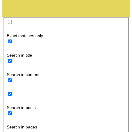
Exact matches only
Search in title
Search in content
Search in posts
Search in pages