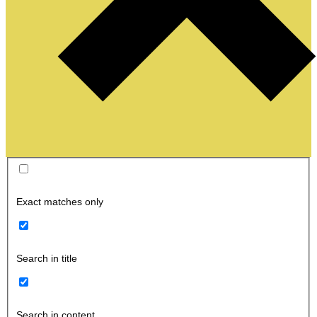
Exact matches only
Search in title
Search in content