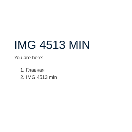
IMG 4513 MIN
You are here:
Главная
IMG 4513 min