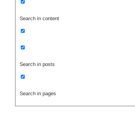
Search in content
Search in posts
Search in pages