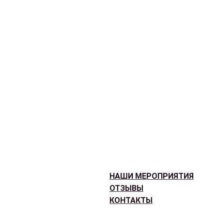
НАШИ МЕРОПРИЯТИЯ
ОТЗЫВЫ
КОНТАКТЫ