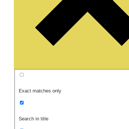
Exact matches only
Search in title