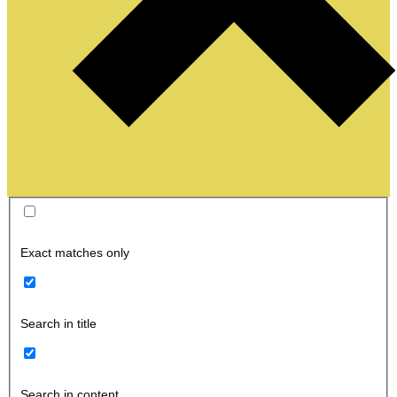
Exact matches only
Search in title
Search in content