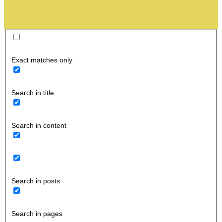
Exact matches only
Search in title
Search in content
Search in posts
Search in pages