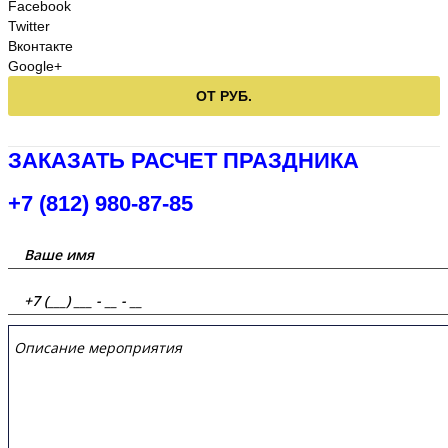
Facebook
Twitter
Вконтакте
Google+
ОТ РУБ.
ЗАКАЗАТЬ РАСЧЕТ ПРАЗДНИКА
+7 (812) 980-87-85