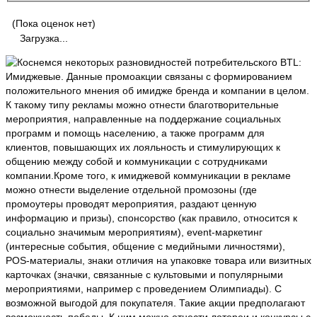
(Пока оценок нет)
Загрузка...