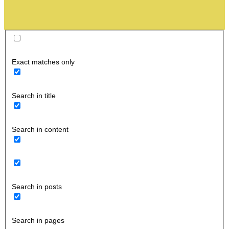
Exact matches only
Search in title
Search in content
Search in posts
Search in pages