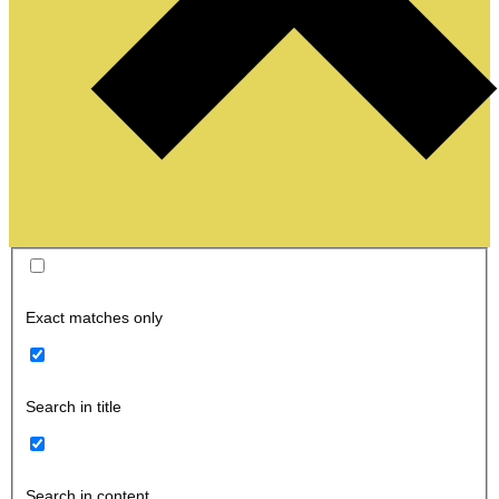
Exact matches only
Search in title
Search in content