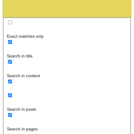
Exact matches only
Search in title
Search in content
Search in posts
Search in pages