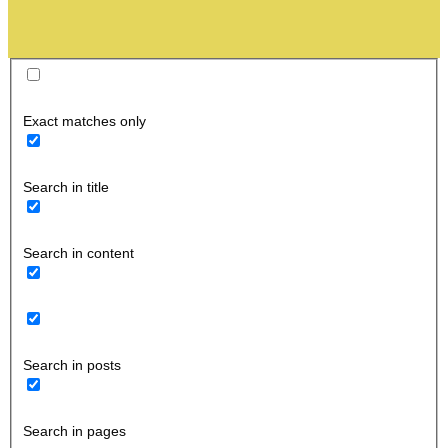
Exact matches only
Search in title
Search in content
Search in posts
Search in pages