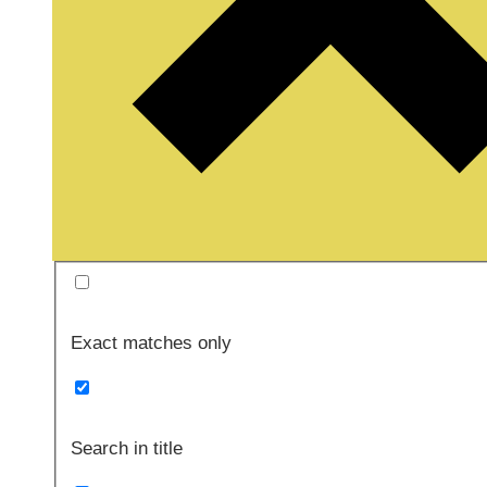
Exact matches only
Search in title