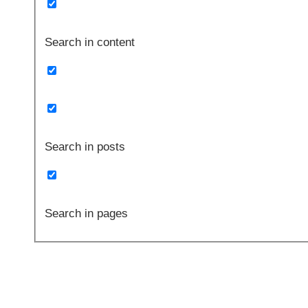
Search in content
Search in posts
Search in pages