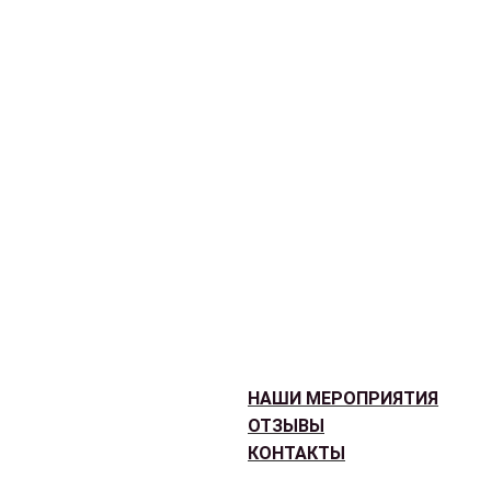
НАШИ МЕРОПРИЯТИЯ
ОТЗЫВЫ
КОНТАКТЫ