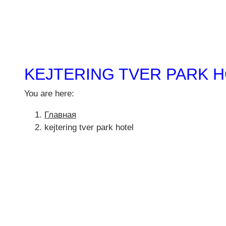
KEJTERING TVER PARK 
You are here:
Главная
kejtering tver park hotel