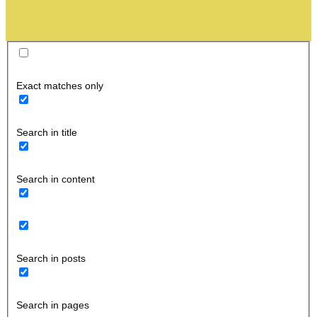
Exact matches only
Search in title
Search in content
Search in posts
Search in pages