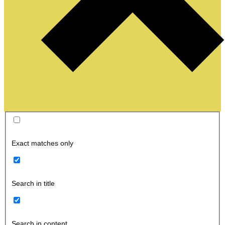
Exact matches only
Search in title
Search in content