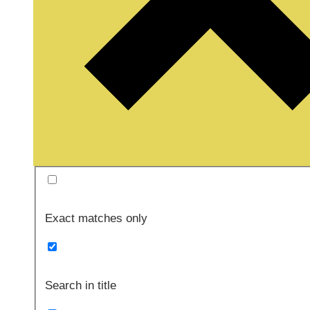
Exact matches only
Search in title