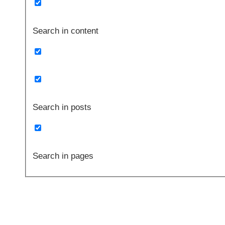
Search in content
Search in posts
Search in pages