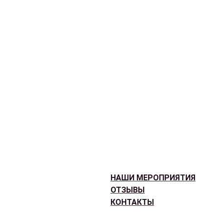
НАШИ МЕРОПРИЯТИЯ
ОТЗЫВЫ
КОНТАКТЫ