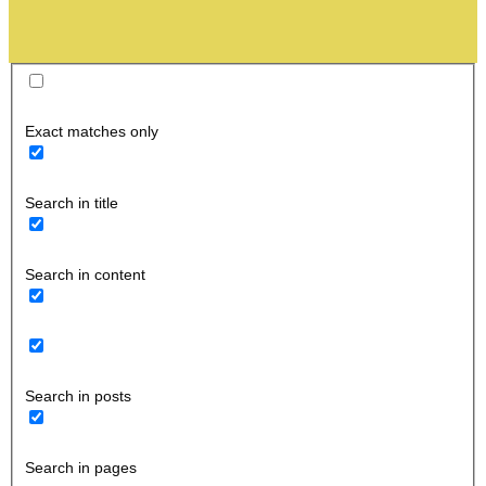
Exact matches only
Search in title
Search in content
Search in posts
Search in pages