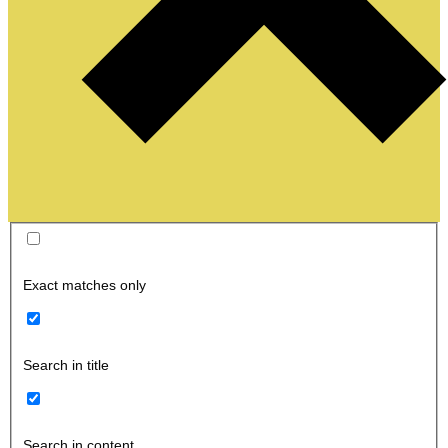
Exact matches only
Search in title
Search in content