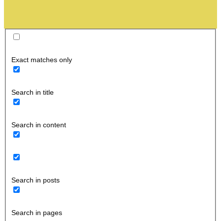
Exact matches only
Search in title
Search in content
Search in posts
Search in pages