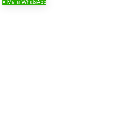
×
Мы в WhatsApp