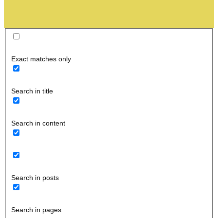
Exact matches only
Search in title
Search in content
Search in posts
Search in pages