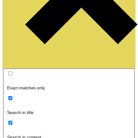
Exact matches only
Search in title
Search in content