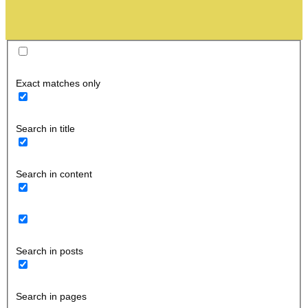
Exact matches only
Search in title
Search in content
Search in posts
Search in pages