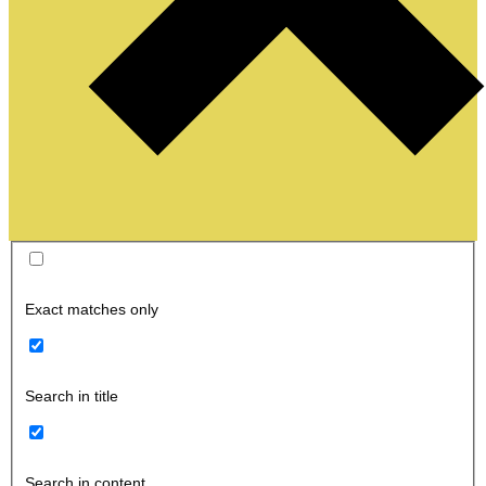
Exact matches only
Search in title
Search in content