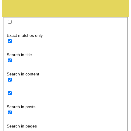
Exact matches only
Search in title
Search in content
Search in posts
Search in pages