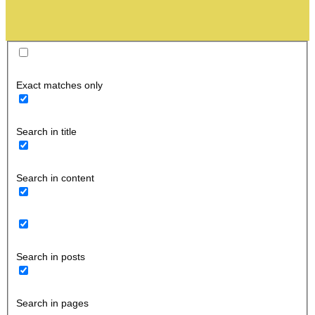
Exact matches only
Search in title
Search in content
Search in posts
Search in pages