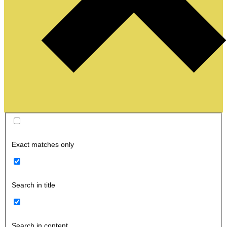
Exact matches only
Search in title
Search in content