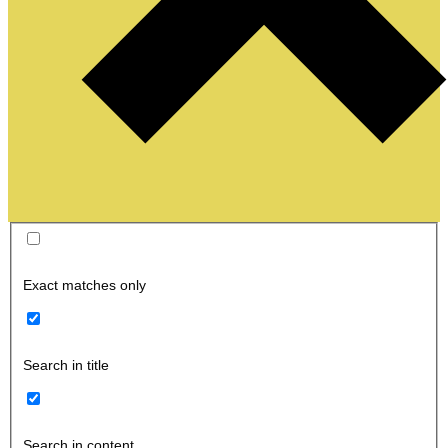
Exact matches only
Search in title
Search in content