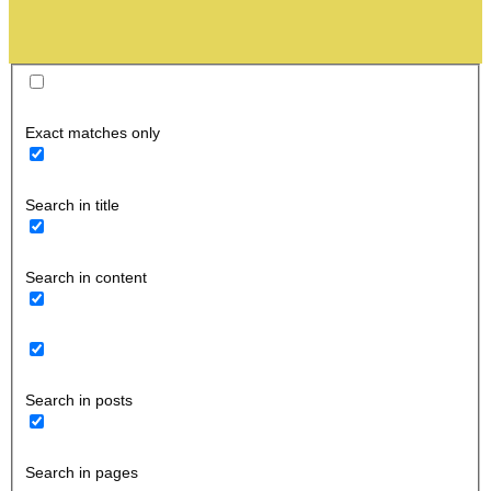
Exact matches only
Search in title
Search in content
Search in posts
Search in pages