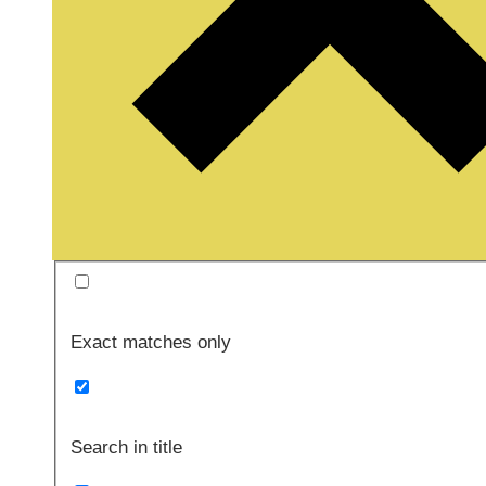
Exact matches only
Search in title