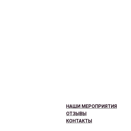
НАШИ МЕРОПРИЯТИЯ
ОТЗЫВЫ
КОНТАКТЫ