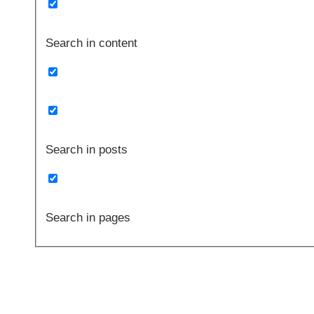
Search in content
Search in posts
Search in pages