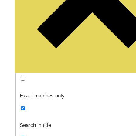
Exact matches only
Search in title