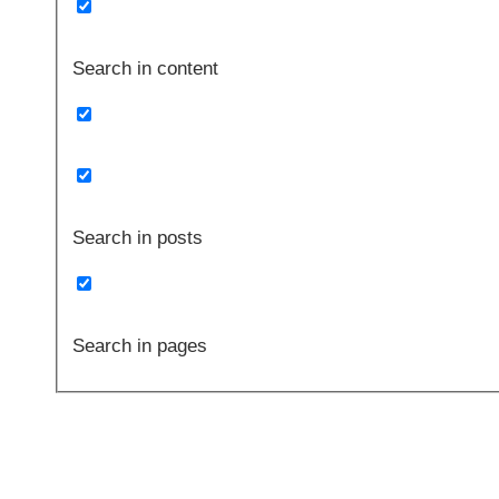
Search in content
Search in posts
Search in pages