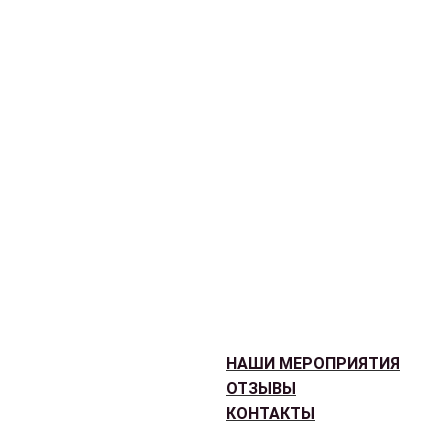
НАШИ МЕРОПРИЯТИЯ
ОТЗЫВЫ
КОНТАКТЫ