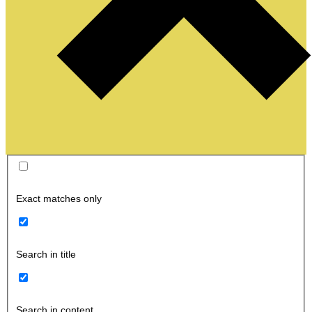
Exact matches only
Search in title
Search in content