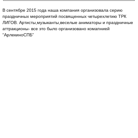
В сентябре 2015 года наша компания организовала серию
праздничных мероприятий посвященных четырехлетию ТРК
ЛИГОВ. Артисты,музыканты,веселые аниматоры и праздничные
аттракционы- все это было организовано комапнией
“АрлекиноСПБ”