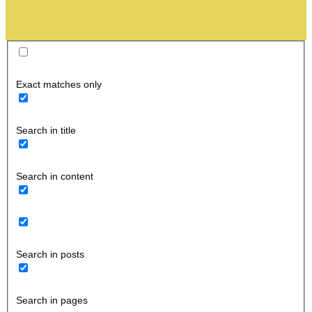
Exact matches only
Search in title
Search in content
Search in posts
Search in pages