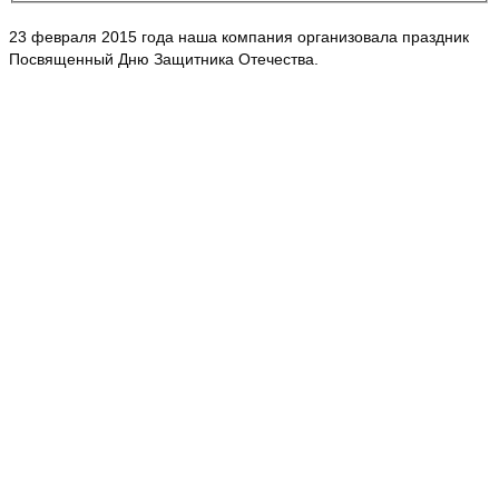
23 февраля 2015 года наша компания организовала праздник
Посвященный Дню Защитника Отечества.