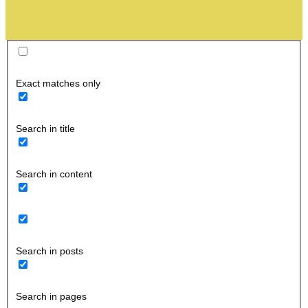
Exact matches only
Search in title
Search in content
Search in posts
Search in pages