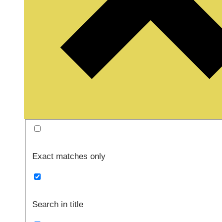
Exact matches only
Search in title