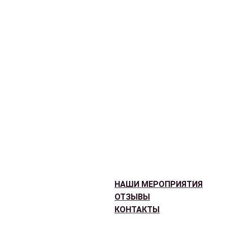
НАШИ МЕРОПРИЯТИЯ
ОТЗЫВЫ
КОНТАКТЫ