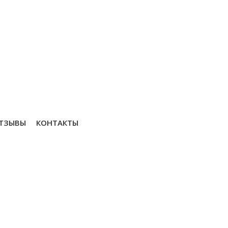
ТЗЫВЫ
КОНТАКТЫ