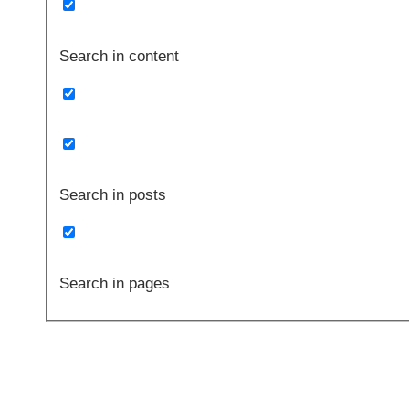
Search in content
Search in posts
Search in pages