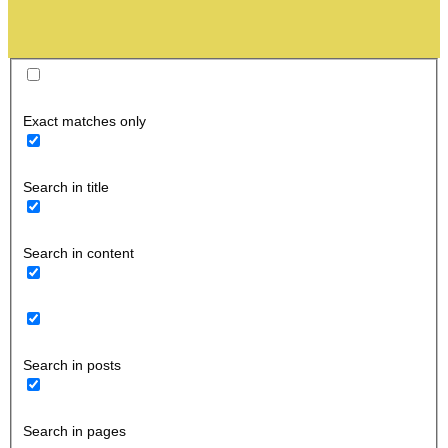
Exact matches only
Search in title
Search in content
Search in posts
Search in pages