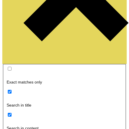
Exact matches only
Search in title
Search in content