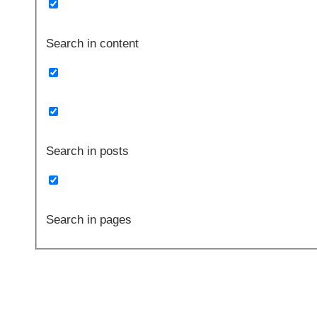
Search in content
Search in posts
Search in pages