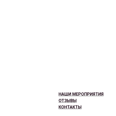
НАШИ МЕРОПРИЯТИЯ
ОТЗЫВЫ
КОНТАКТЫ