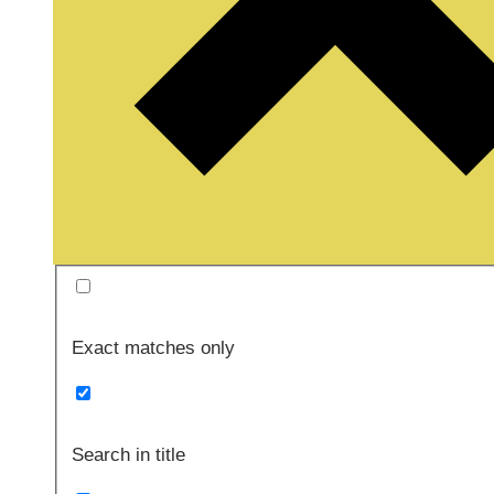
Exact matches only
Search in title