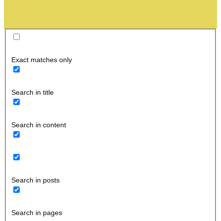
Exact matches only
Search in title
Search in content
Search in posts
Search in pages