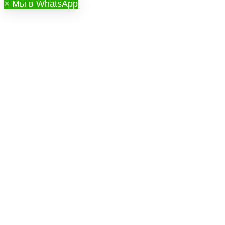
×
Мы в WhatsApp