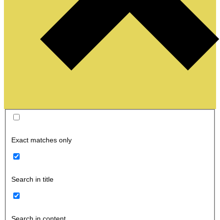
Exact matches only
Search in title
Search in content