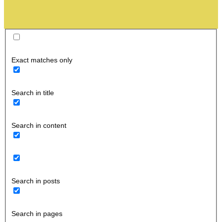
Exact matches only
Search in title
Search in content
Search in posts
Search in pages