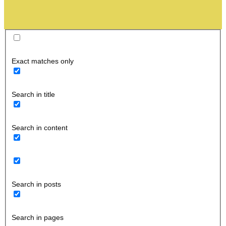
Exact matches only
Search in title
Search in content
Search in posts
Search in pages