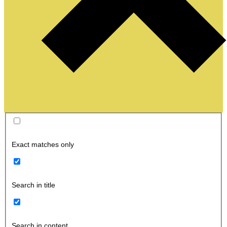
Exact matches only
Search in title
Search in content