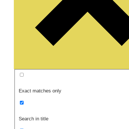
Exact matches only
Search in title