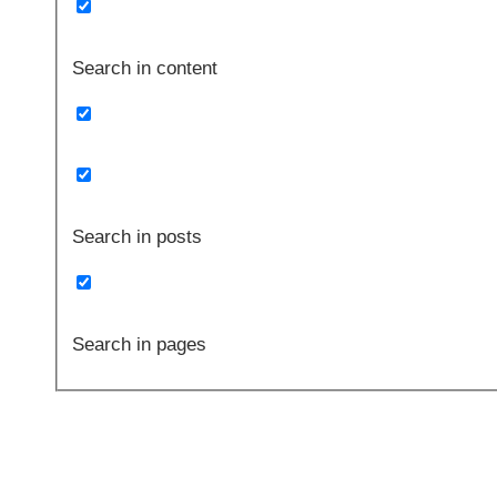
Search in content
Search in posts
Search in pages