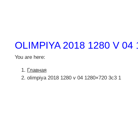
OLIMPIYA 2018 1280 V 04 
You are here:
Главная
olimpiya 2018 1280 v 04 1280×720 3c3 1