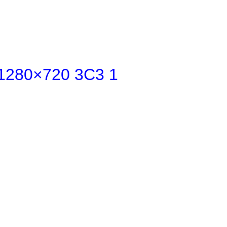
1280×720 3C3 1