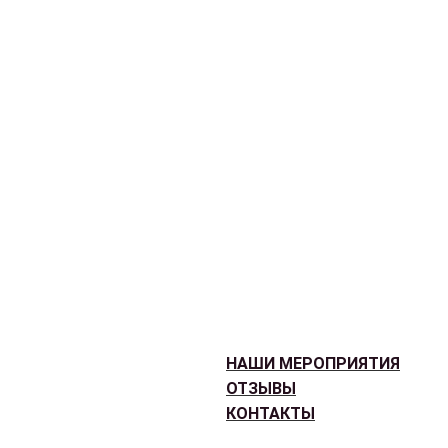
НАШИ МЕРОПРИЯТИЯ
ОТЗЫВЫ
КОНТАКТЫ