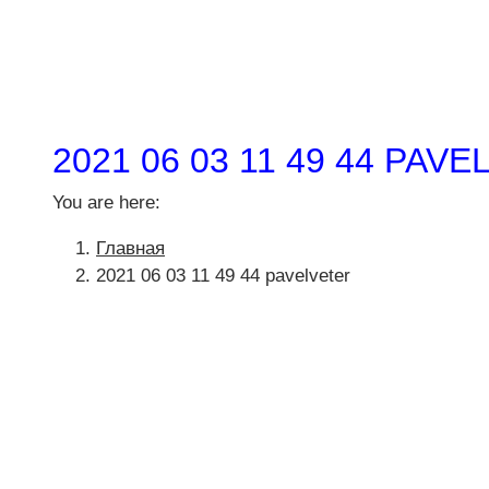
2021 06 03 11 49 44 PAV
You are here:
Главная
2021 06 03 11 49 44 pavelveter