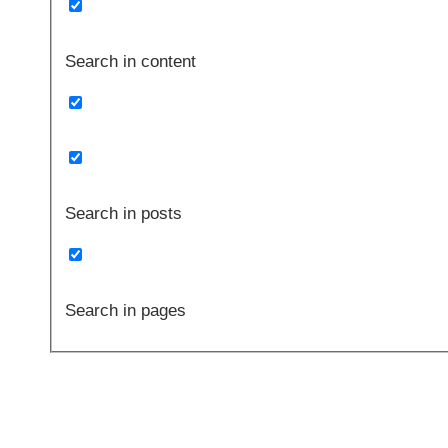
Search in content
Search in posts
Search in pages