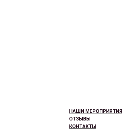
НАШИ МЕРОПРИЯТИЯ
ОТЗЫВЫ
КОНТАКТЫ