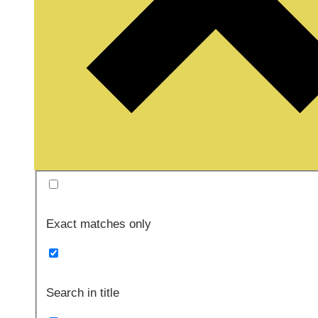
Exact matches only
Search in title