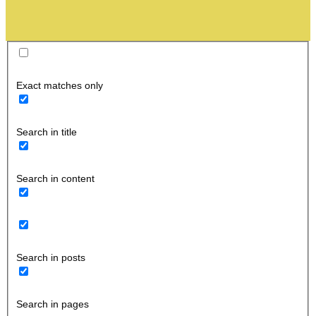
Exact matches only
Search in title
Search in content
Search in posts
Search in pages