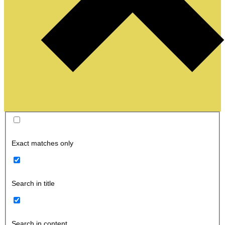
Exact matches only
Search in title
Search in content