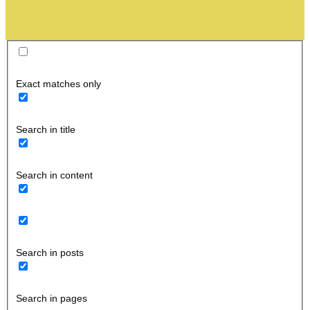
Exact matches only
Search in title
Search in content
Search in posts
Search in pages