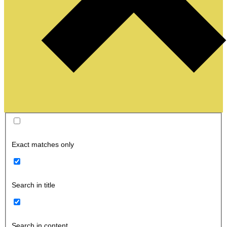
Exact matches only
Search in title
Search in content