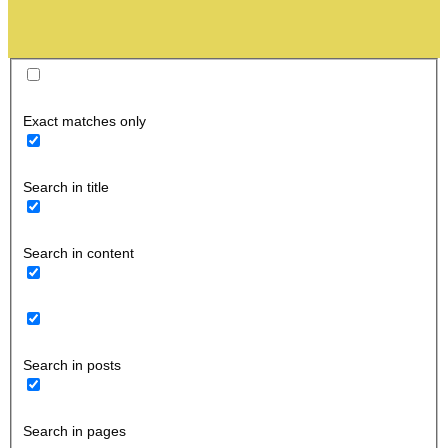
Exact matches only
Search in title
Search in content
Search in posts
Search in pages