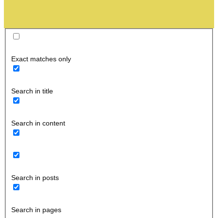
Exact matches only
Search in title
Search in content
Search in posts
Search in pages