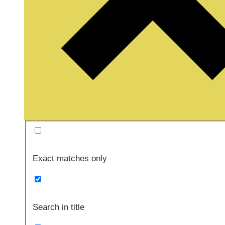
Exact matches only
Search in title