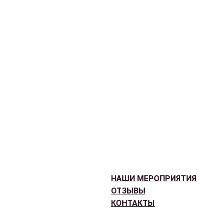
НАШИ МЕРОПРИЯТИЯ
ОТЗЫВЫ
КОНТАКТЫ