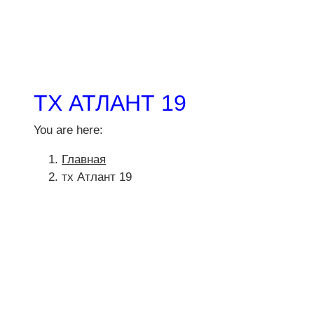
ТХ АТЛАНТ 19
You are here:
Главная
тх Атлант 19