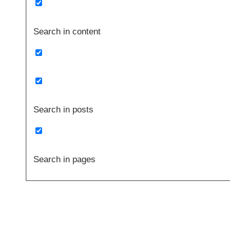
Search in content
Search in posts
Search in pages