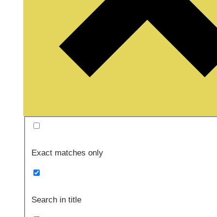
Exact matches only
Search in title