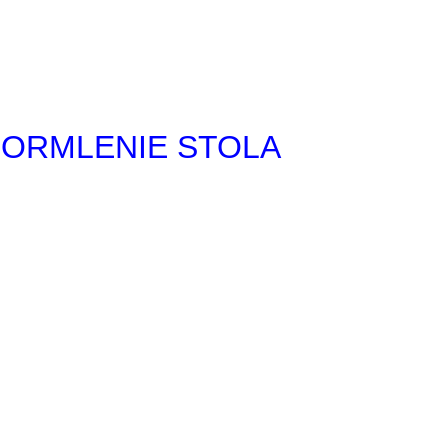
FORMLENIE STOLA