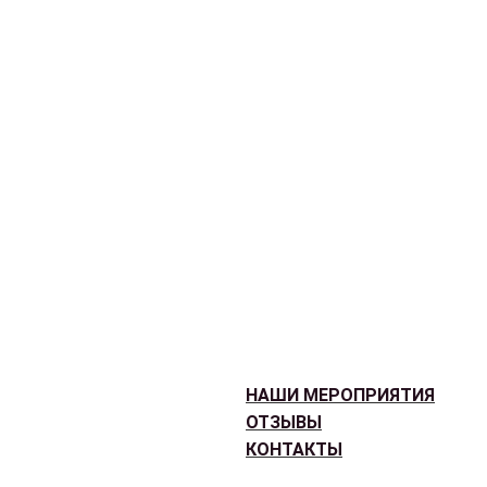
НАШИ МЕРОПРИЯТИЯ
ОТЗЫВЫ
КОНТАКТЫ