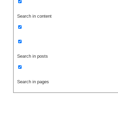
Search in content
Search in posts
Search in pages