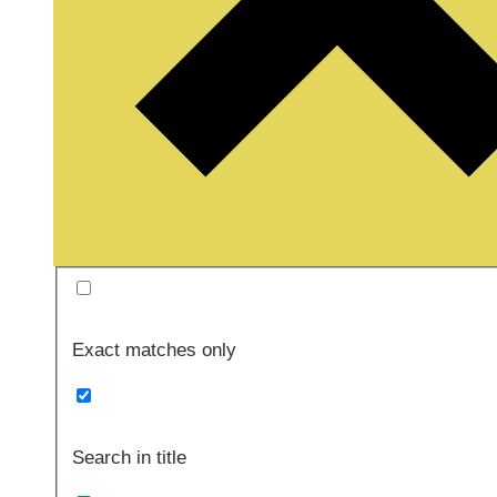
Exact matches only
Search in title