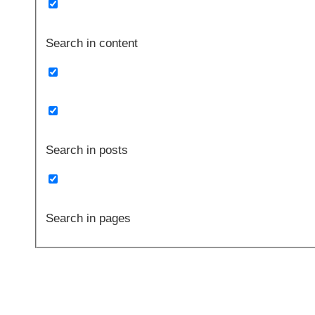
Search in content
Search in posts
Search in pages