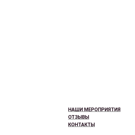
НАШИ МЕРОПРИЯТИЯ
ОТЗЫВЫ
КОНТАКТЫ