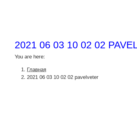
2021 06 03 10 02 02 PAV
You are here:
Главная
2021 06 03 10 02 02 pavelveter