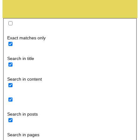
Exact matches only
Search in title
Search in content
Search in posts
Search in pages