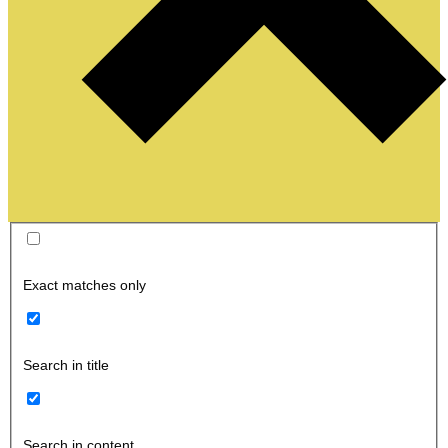
Exact matches only
Search in title
Search in content