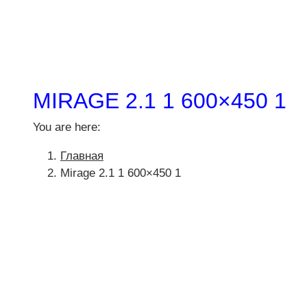
MIRAGE 2.1 1 600×450 1
You are here:
Главная
Mirage 2.1 1 600×450 1