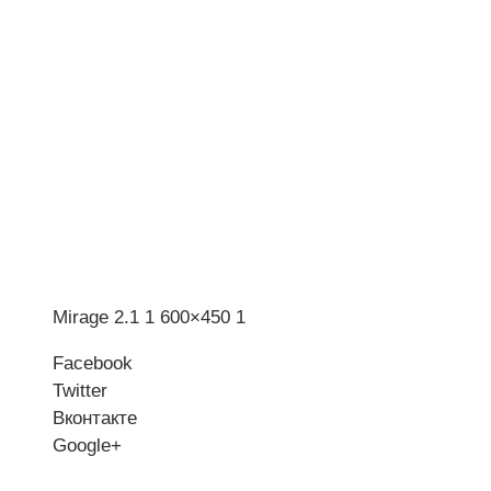
Mirage 2.1 1 600×450 1
Facebook
Twitter
Вконтакте
Google+