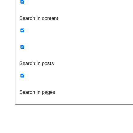
Search in content
Search in posts
Search in pages