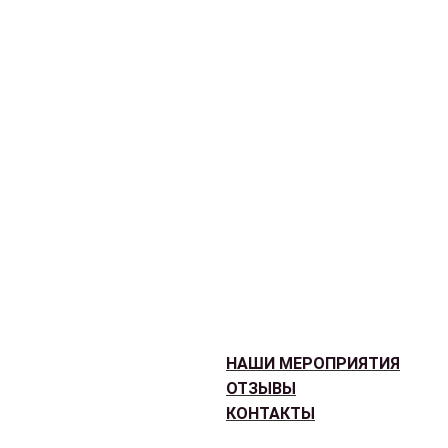
НАШИ МЕРОПРИЯТИЯ
ОТЗЫВЫ
КОНТАКТЫ