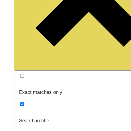
Exact matches only
Search in title