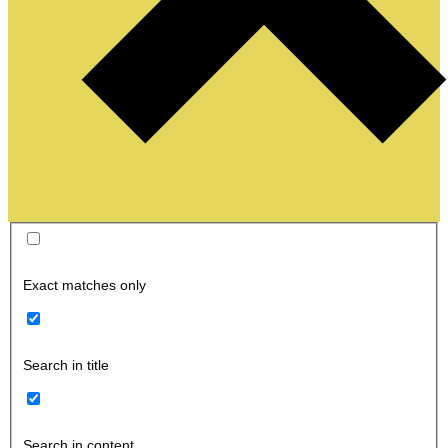
Exact matches only
Search in title
Search in content