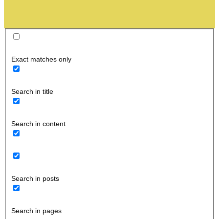
Exact matches only
Search in title
Search in content
Search in posts
Search in pages