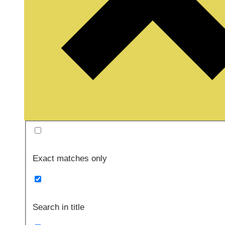
Exact matches only
Search in title