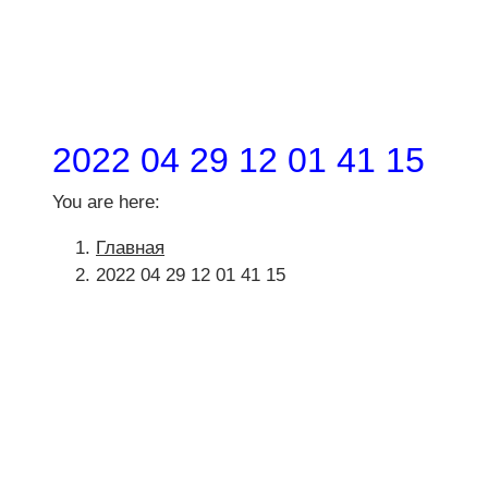
2022 04 29 12 01 41 15
You are here:
Главная
2022 04 29 12 01 41 15