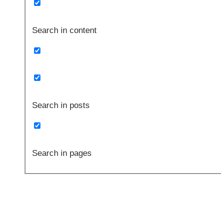
Search in content
Search in posts
Search in pages