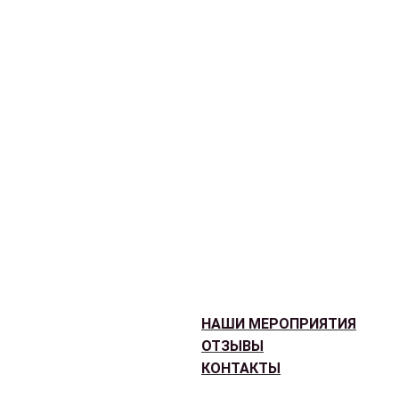
НАШИ МЕРОПРИЯТИЯ
ОТЗЫВЫ
КОНТАКТЫ