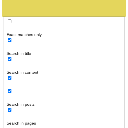
Exact matches only
Search in title
Search in content
Search in posts
Search in pages