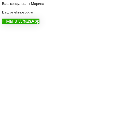
Ваш консультант
Марина
Ваш
arlekinospb.ru
×
Мы в WhatsApp