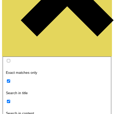
Exact matches only
Search in title
Search in content