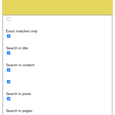
Exact matches only
Search in title
Search in content
Search in posts
Search in pages