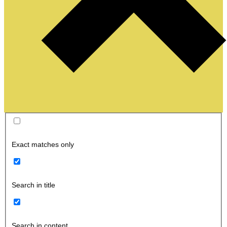
Exact matches only
Search in title
Search in content