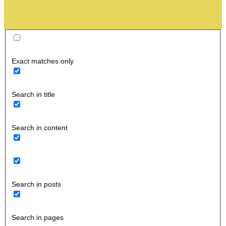
Exact matches only
Search in title
Search in content
Search in posts
Search in pages