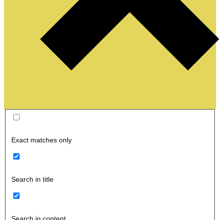
Exact matches only
Search in title
Search in content