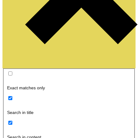
Exact matches only
Search in title
Search in content