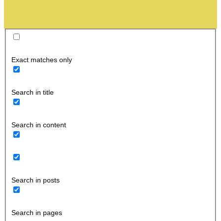
Exact matches only
Search in title
Search in content
Search in posts
Search in pages