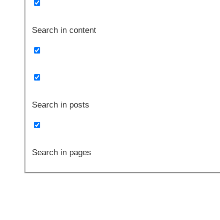
Search in content
Search in posts
Search in pages