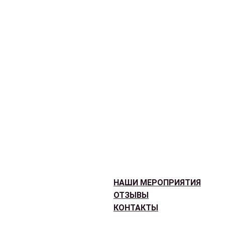
НАШИ МЕРОПРИЯТИЯ
ОТЗЫВЫ
КОНТАКТЫ