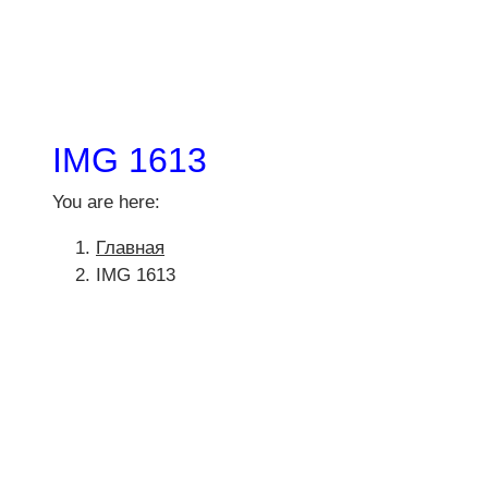
IMG 1613
You are here:
Главная
IMG 1613