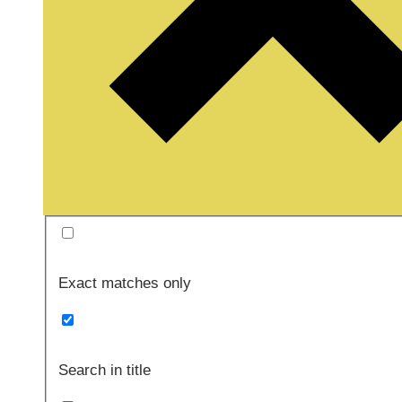
Exact matches only
Search in title