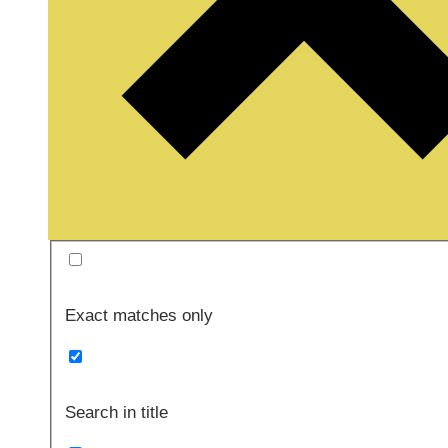
Exact matches only
Search in title