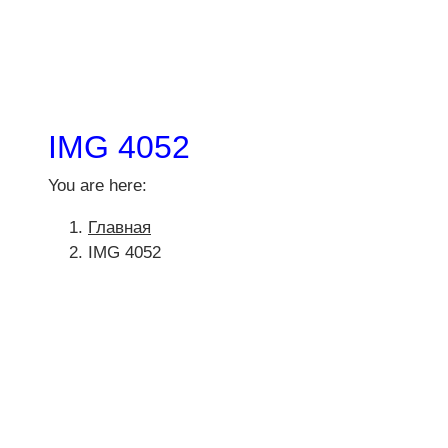
IMG 4052
You are here:
Главная
IMG 4052