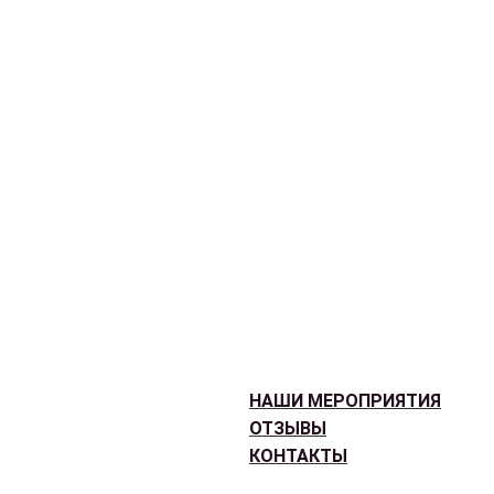
НАШИ МЕРОПРИЯТИЯ
ОТЗЫВЫ
КОНТАКТЫ