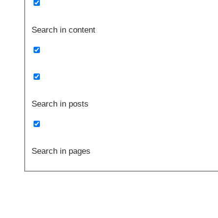
Search in content
Search in posts
Search in pages