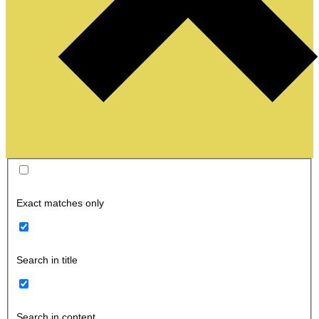
Exact matches only
Search in title
Search in content