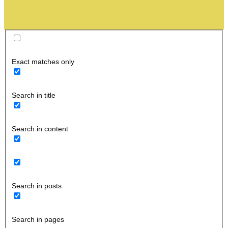
Exact matches only
Search in title
Search in content
Search in posts
Search in pages