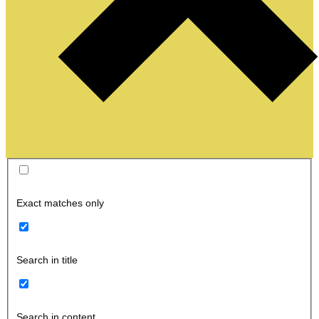
Exact matches only
Search in title
Search in content