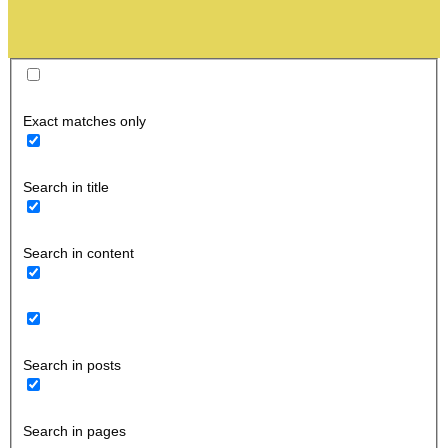
Exact matches only
Search in title
Search in content
Search in posts
Search in pages