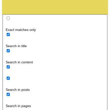
Exact matches only
Search in title
Search in content
Search in posts
Search in pages