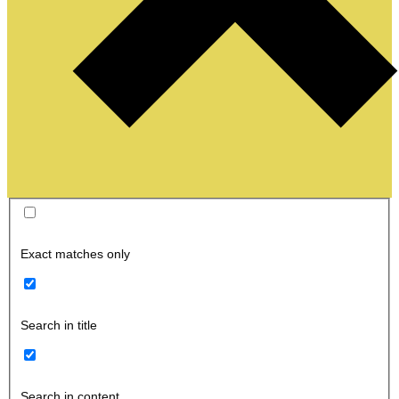
Exact matches only
Search in title
Search in content