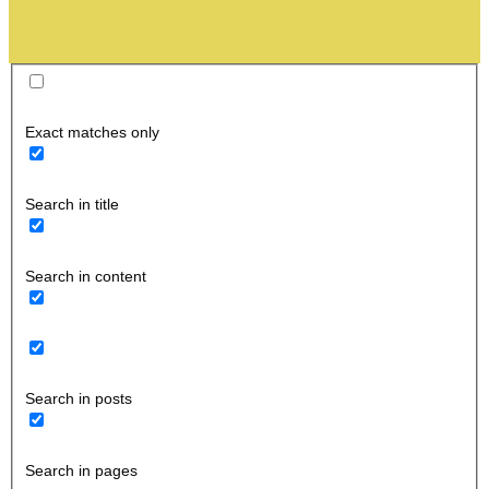
Exact matches only
Search in title
Search in content
Search in posts
Search in pages