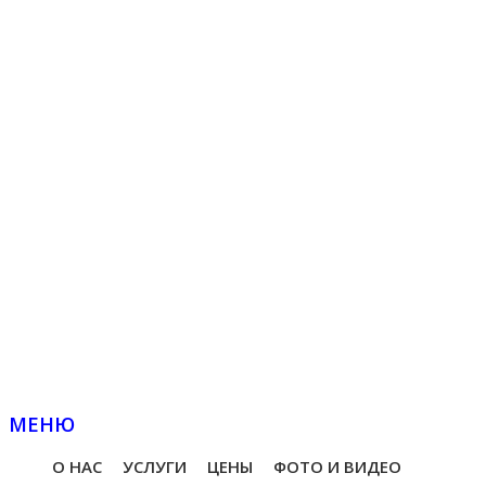
МЕНЮ
О НАС
УСЛУГИ
ЦЕНЫ
ФОТО И ВИДЕО