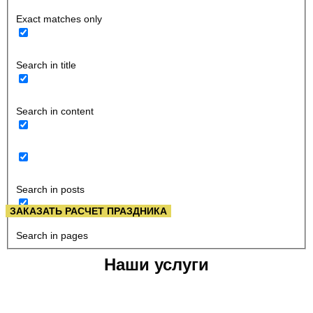
Exact matches only
Search in title
Search in content
Search in posts
ЗАКАЗАТЬ РАСЧЕТ ПРАЗДНИКА
Search in pages
Наши услуги