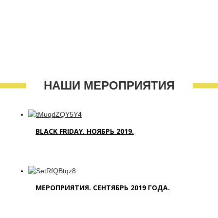
НАШИ МЕРОПРИЯТИЯ
BLACK FRIDAY. НОЯБРЬ 2019.
МЕРОПРИЯТИЯ. СЕНТЯБРЬ 2019 ГОДА.