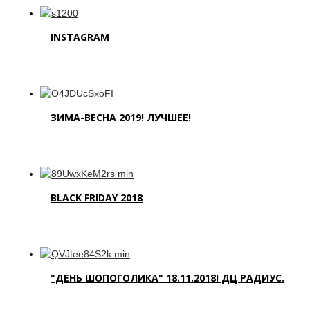
INSTAGRAM
ЗИМА-ВЕСНА 2019! ЛУЧШЕЕ!
BLACK FRIDAY 2018
"ДЕНЬ ШОПОГОЛИКА" 18.11.2018! ДЦ РАДИУС.