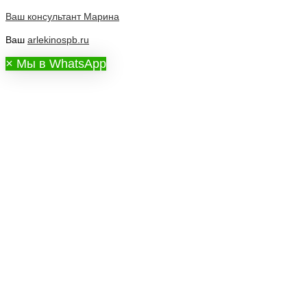
Ваш консультант
Марина
Ваш
arlekinospb.ru
×
Мы в WhatsApp