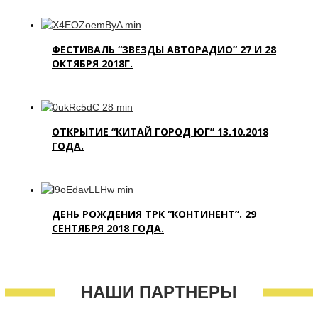
ФЕСТИВАЛЬ “ЗВЕЗДЫ АВТОРАДИО” 27 И 28
ОКТЯБРЯ 2018Г.
ОТКРЫТИЕ “КИТАЙ ГОРОД ЮГ” 13.10.2018
ГОДА.
ДЕНЬ РОЖДЕНИЯ ТРК “КОНТИНЕНТ”. 29
СЕНТЯБРЯ 2018 ГОДА.
НАШИ ПАРТНЕРЫ